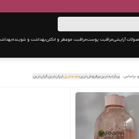
ولات آرایشی
مراقبت پوست
مراقبت مو
عطر و ادکلن
بهداشت و شوینده
بهداشت
 براساس:
پربازدیدترین
پرفروش‌ترین
جدیدترین
ارزان‌ترین
گران‌ترین