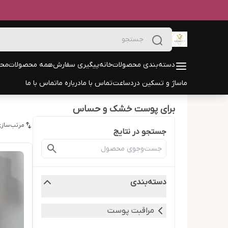
دسته‌بندی محصولات
خانه
پیگیری سفارش
همه محصولات
محص
ماساژ و تسکین درد
ساعت
تماس با ما
درباره ما
تماس با ما
برای پوست خشک و حساس
مرتب‌سازی
جستجو در نتایج
دسته‌بندی
مراقبت پوست