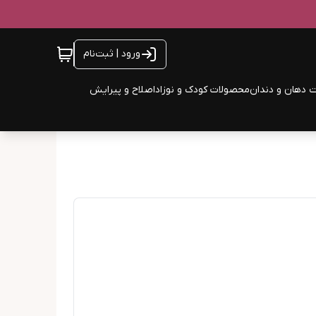
ورود | ثبت‌نام
 دهان و دندان
محصولات کودک و نوزاد
اصلاح و پیرایش