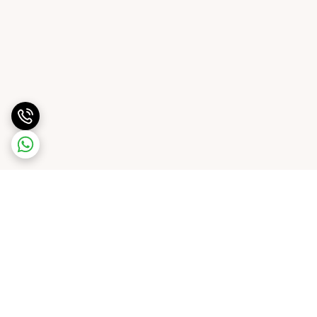
برگشت به بالا