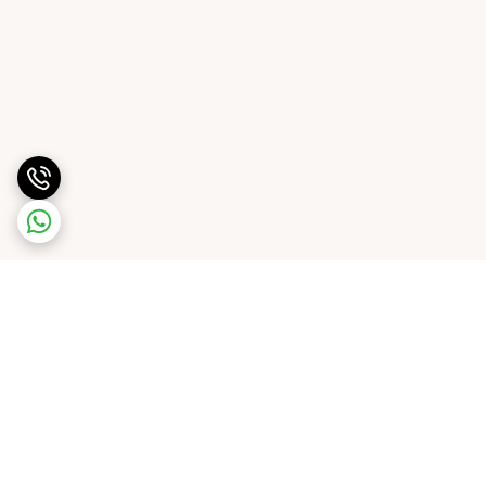
برگشت به بالا