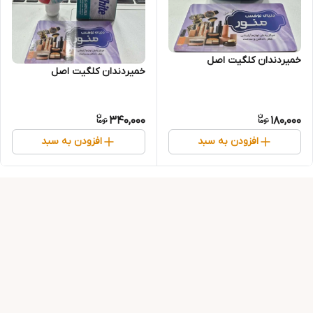
خمیردندان کلگیت اصل
خمیردندان کلگیت اصل
340,000
180,000
افزودن به سبد
افزودن به سبد