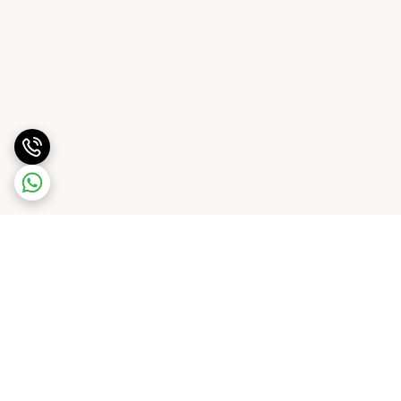
برگشت به بالا