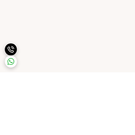
برگشت به بالا