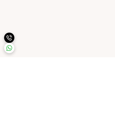
برگشت به بالا