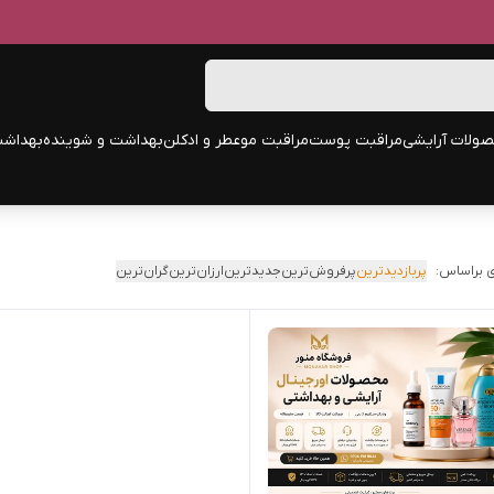
ولات آرایشی
مراقبت پوست
مراقبت مو
عطر و ادکلن
بهداشت و شوینده
بهداشت
 براساس:
پربازدیدترین
پرفروش‌ترین
جدیدترین
ارزان‌ترین
گران‌ترین