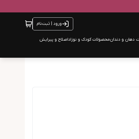
ورود | ثبت‌نام
 دهان و دندان
محصولات کودک و نوزاد
اصلاح و پیرایش