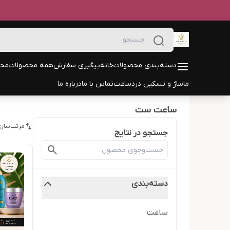
دسته‌بندی محصولات
خانه
پیگیری سفارش
همه محصولات
محص
ماساژ و تسکین درد
ساعت
تماس با ما
درباره ما
ساعت ست
مرتب‌سازی
جستجو در نتایج
دسته‌بندی
ساعت