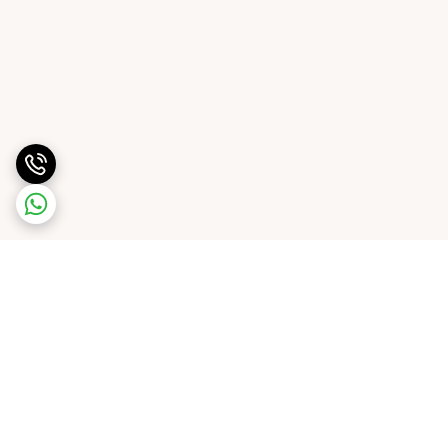
برگشت به بالا