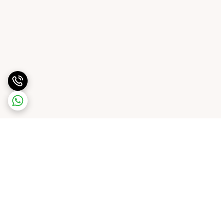
برگشت به بالا