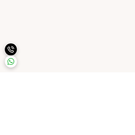
برگشت به بالا