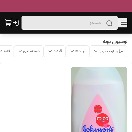
لوسیون بچه
پربازدیدترین
برندها
قیمت
دسته‌بندی
فقط م