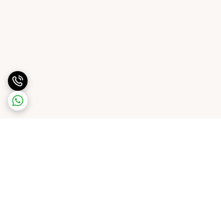
برگشت به بالا