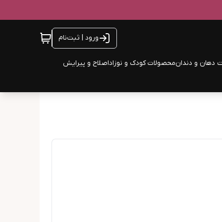
ورود | ثبت‌نام
 دهان و دندان
محصولات کودک و نوزاد
اصلاح و پیرایش