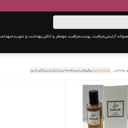
ولات آرایشی
مراقبت پوست
مراقبت مو
عطر و ادکلن
بهداشت و شوینده
بهداشت
 براساس:
پربازدیدترین
پرفروش‌ترین
جدیدترین
ارزان‌ترین
گران‌ترین