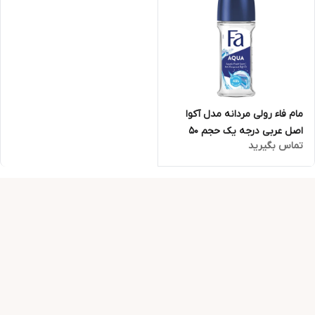
مام فاء رولی مردانه مدل آکوا
اصل عربی درجه یک حجم 50
تماس بگیرید
میل