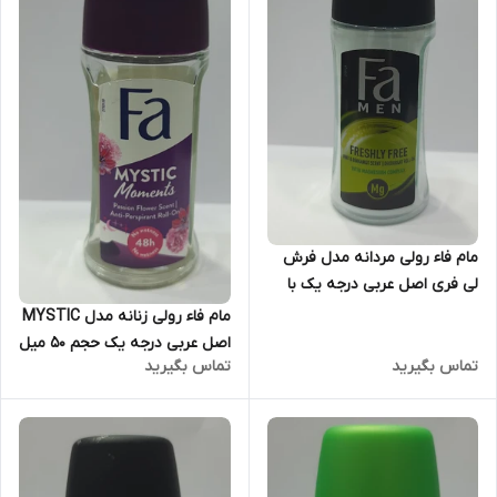
مام فاء رولی مردانه مدل فرش
لی فری اصل عربی درجه یک با
عصاره نعناع و ترنج حجم 50 میل
مام فاء رولی زنانه مدل MYSTIC
اصل عربی درجه یک حجم 50 میل
تماس بگیرید
تماس بگیرید