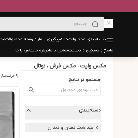
دسته‌بندی محصولات
خانه
پیگیری سفارش
همه محصولات
محص
ماساژ و تسکین درد
ساعت
تماس با ما
درباره ما
تماس با ما
مکس وایت ، مکس فرش ، توتال
مرتب‌سازی
جستجو در نتایج
دسته‌بندی
بهداشت دهان و دندان