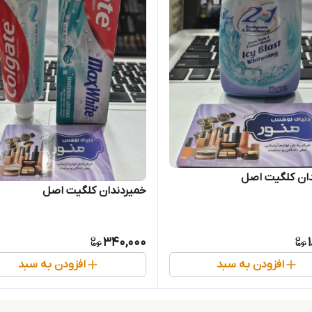
دان کلگیت اصل
خمیردندان کلگیت اصل
340,000
افزودن به سبد
افزودن به سبد