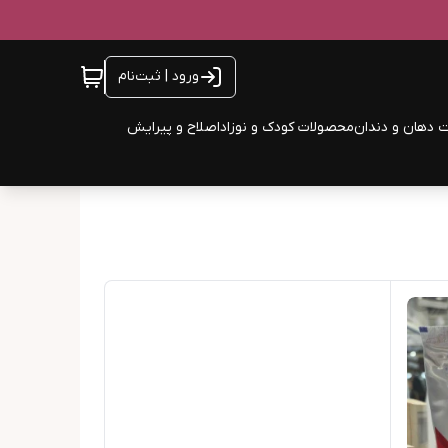
ورود | ثبت‌نام
 دهان و دندان
محصولات کودک و نوزاد
اصلاح و پیرایش