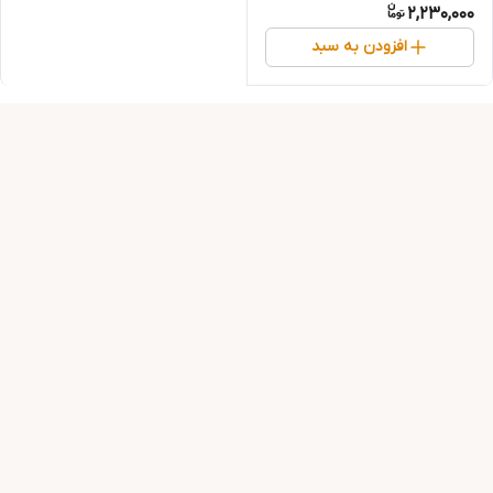
2,230,000
افزودن به سبد