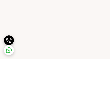
برگشت به بالا