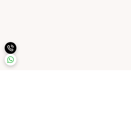
برگشت به بالا