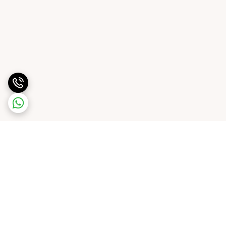
برگشت به بالا