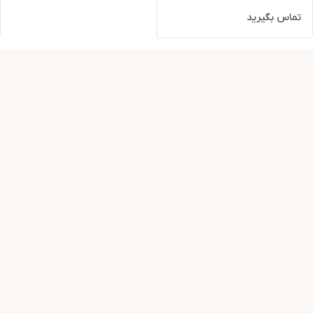
تماس بگیرید