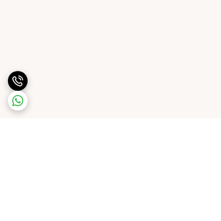
برگشت به بالا