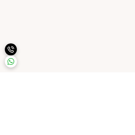
برگشت به بالا