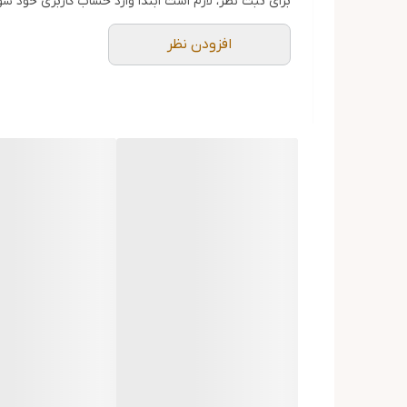
برای ثبت نظر، لازم است ابتدا وارد حساب کاربری خود شو
افزودن نظر