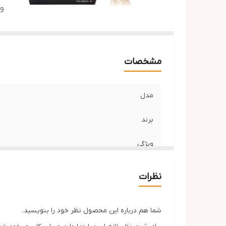
وی
مشخصات
مدل
برند
ویژگی
نظرات
شما هم درباره این محصول نظر خود را بنویسید.