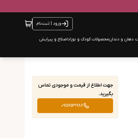
ورود | ثبت‌نام
 دهان و دندان
محصولات کودک و نوزاد
اصلاح و پیرایش
جهت اطلاع از قیمت و موجودی تماس
بگیرید.
09159531987