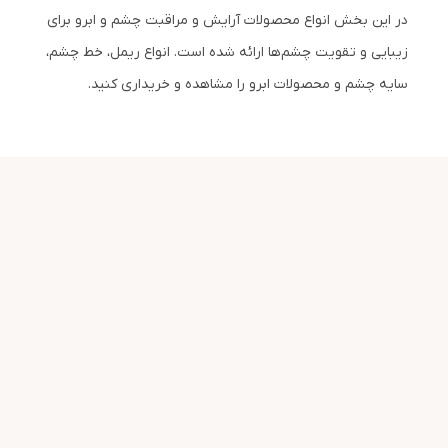
در این بخش انواع محصولات آرایش و مراقبت چشم و ابرو برای
زیبایی و تقویت چشم‌ها ارائه شده است. انواع ریمل، خط چشم،
سایه چشم و محصولات ابرو را مشاهده و خریداری کنید.