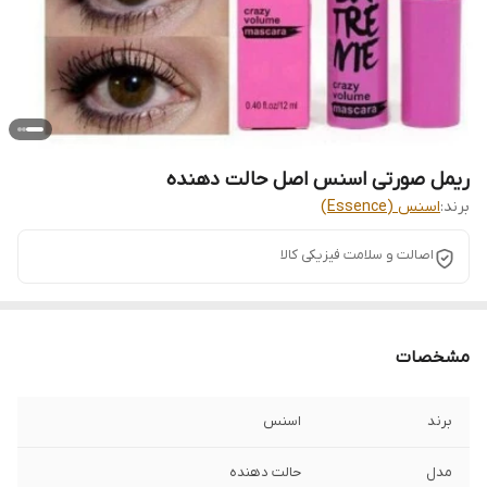
ریمل صورتی اسنس اصل حالت دهنده
برند:
اسنس (Essence)
اصالت و سلامت فیزیکی کالا
مشخصات
برند
اسنس
مدل
حالت دهنده