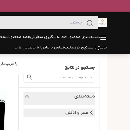
دسته‌بندی محصولات
خانه
پیگیری سفارش
همه محصولات
محص
ماساژ و تسکین درد
ساعت
تماس با ما
درباره ما
تماس با ما
مرتب‌سازی
جستجو در نتایج
دسته‌بندی
عطر و ادکلن