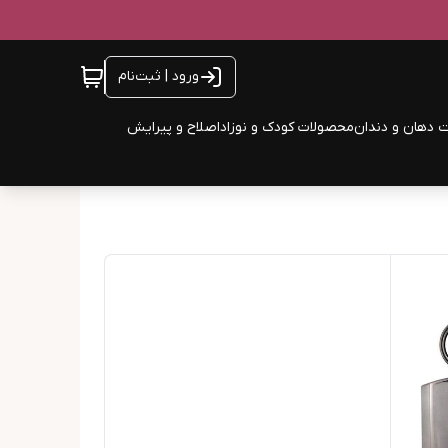
ورود | ثبت‌نام
 دهان و دندان
محصولات کودک و نوزاد
اصلاح و پیرایش