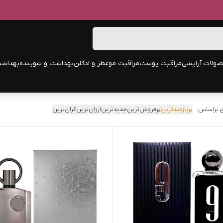
ولات آرایشی
مراقبت پوست
مراقبت مو
عطر و ادکلن
بهداشت و شوینده
بهداشت
 براساس:
پربازدیدترین
پرفروش‌ترین
جدیدترین
ارزان‌ترین
گران‌ترین