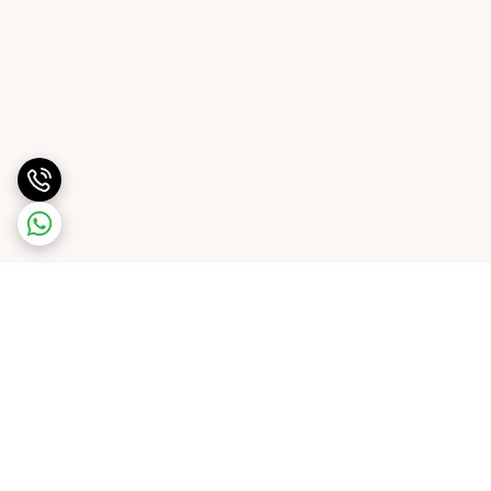
برگشت به بالا