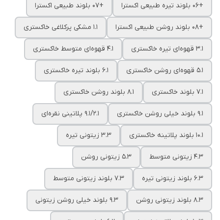
+06 بلوند تیره طبیعی اکسترا
+07 بلوند طبیعی اکسترا
+08 بلوند روشن طبیعی اکسترا
1.1 مشکی پرکلاغی خاکستری
3.1 قهوه‌ای تیره خاکستری
4.1 قهوه‌ای متوسط خاکستری
5.1 قهوه‌ای روشن خاکستری
6.1 بلوند تیره خاکستری
7.1 بلوند خاکستری
8.1 بلوند روشن خاکستری
9.1 بلوند خیلی روشن خاکستری
9.1/2.1 پلاتینی نقره‌ای
10.1 بلوند پلاتینه خاکستری
3.3 زیتونی تیره
4.3 زیتونی متوسط
5.3 زیتونی روشن
6.3 بلوند زیتونی تیره
7.3 بلوند زیتونی متوسط
8.3 بلوند زیتونی روشن
9.3 بلوند خیلی روشن زیتونی