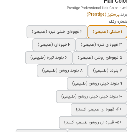
Hair Color
Prestige Professional Hair Color 120ml
برند:
پرستیژ (Prestige)
شماره رنگ
1 مشکی (طبیعی)
2 قهوه‌ای خیلی تیره (طبیعی)
3 قهوه‌ای تیره (طبیعی)
4 قهوه‌ای (طبیعی)
5 قهوه‌ای روشن (طبیعی)
6 بلوند تیره (طبیعی)
7 بلوند (طبیعی)
8 بلوند روشن (طبیعی)
9 بلوند خیلی روشن (طبیعی)
10 بلوند خیلی خیلی روشن (طبیعی)
+04 قهوه ای طبیعی اکسترا
+05 قهوه ای روشن طبیعی اکسترا