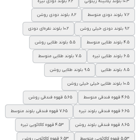
10.3 بلوند پلاتینه زیتونی
6.2 بلوند دودی تیره
7.2 بلوند دودی متوسط
8.2 بلوند دودی روشن
9.2 بلوند دودی خیلی روشن
10.2 بلوند نقره‌ای دودی
4.5 بلوند طلایی متوسط
5.5 بلوند طلایی روشن
6.5 بلوند طلایی تیره
7.5 بلوند طلایی متوسط
8.5 بلوند طلایی
9.5 بلوند طلایی روشن
10.5 بلوند طلایی خیلی خیلی روشن
4.65 قهوه فندقی متوسط
5.65 قهوه فندقی روشن
6.65 قهوه فندقی بلوند تیره
7.65 قهوه فندقی بلوند متوسط
8.65 قهوه فندقی بلوند روشن
4.53 قهوه کاکائویی تیره
5.53 قهوه کاکائویی متوسط
6.53 قهوه کاکائویی روشن