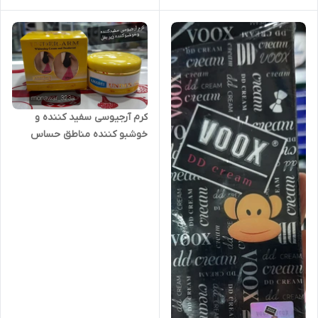
کرم آرجیوسی سفید کننده و
خوشبو کننده مناطق حساس
بدن