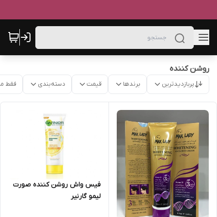
روشن کننده
پربازدیدترین
برندها
قیمت
دسته‌بندی
فقط م
فیس واش روشن کننده صورت
لیمو گارنیر