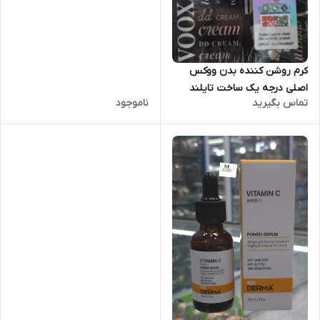
کرم روشن کننده بدن ووکس
اصلی درجه یک ساخت تایلند
تماس بگیرید
ناموجود
حجم 100گرم