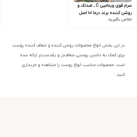
سرم قوی ویتامین C , ضدلک و
روشن کننده برند درما 101 اصل
تماس بگیرید
کره حجم 30 میل
در این بخش انواع محصولات روشن کننده و شفاف کننده پوست
برای کمک به داشتن پوستی شفاف‌تر و یکدست‌تر ارائه شده
است. محصولات مناسب انواع پوست را مشاهده و خریداری
کنید.