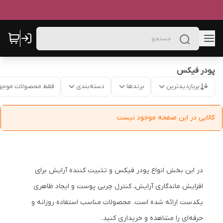
پودر فیکس
پربازدیدترین
برندها
دسته‌بندی
فقط محصولات موجو
کالایی در این صفحه موجود نیست
در این بخش انواع پودر فیکس و تثبیت کننده آرایش برای
افزایش ماندگاری آرایش، کنترل چربی پوست و ایجاد ظاهری
یکدست ارائه شده است. محصولات مناسب استفاده روزانه و
حرفه‌ای را مشاهده و خریداری کنید.