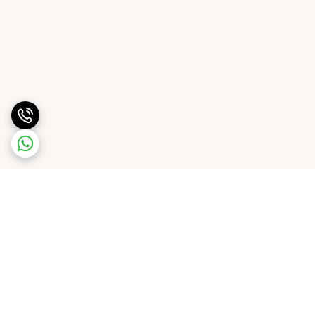
برگشت به بالا