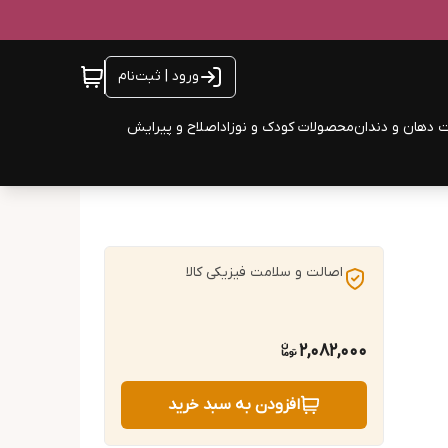
ورود | ثبت‌نام
 دهان و دندان
محصولات کودک و نوزاد
اصلاح و پیرایش
اصالت و سلامت فیزیکی کالا
2,082,000
افزودن به سبد خرید