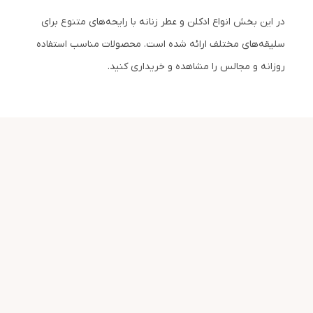
در این بخش انواع ادکلن و عطر زنانه با رایحه‌های متنوع برای
سلیقه‌های مختلف ارائه شده است. محصولات مناسب استفاده
روزانه و مجالس را مشاهده و خریداری کنید.