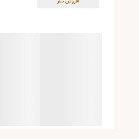
افزودن نظر