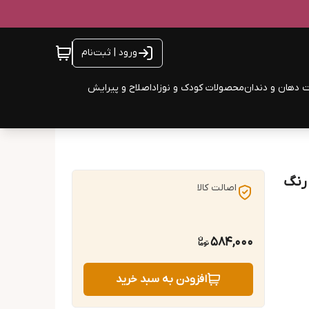
ورود | ثبت‌نام
 دهان و دندان
محصولات کودک و نوزاد
اصلاح و پیرایش
, بی رنگ
اصالت کالا
584,000
افزودن به سبد خرید