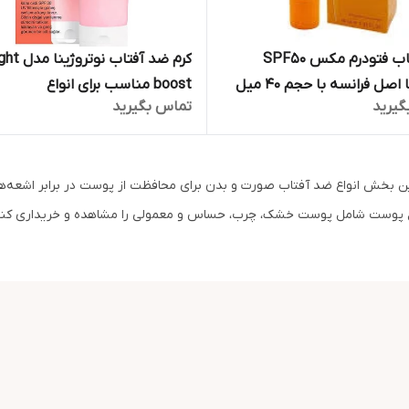
ضد آفتاب فتودرم مکس SPF50
کرم ضد آفتاب نوتر
اصل فرانسه با حجم 40 میل
boost مناسب برای انواع
گیرید
تماس بگیرید
ین بخش انواع ضد آفتاب صورت و بدن برای محافظت از پوست در برابر اشعه
ع پوست شامل پوست خشک، چرب، حساس و معمولی را مشاهده و خریداری کنی