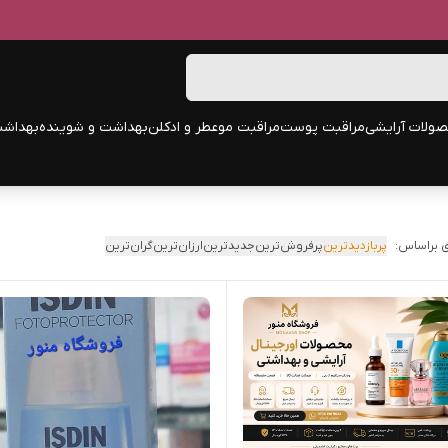
ولات آرایشی
مراقبت پوست
مراقبت مو
عطر و ادکلن
بهداشت و شوینده
بهداشت
 براساس:
پربازدیدترین
پرفروش‌ترین
جدیدترین
ارزان‌ترین
گران‌ترین