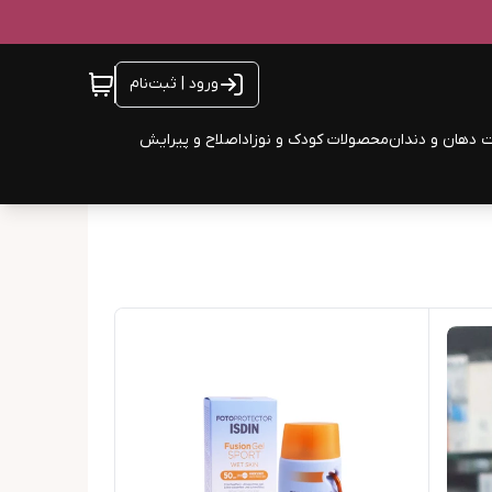
ورود | ثبت‌نام
 دهان و دندان
محصولات کودک و نوزاد
اصلاح و پیرایش