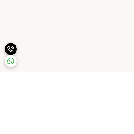
برگشت به بالا