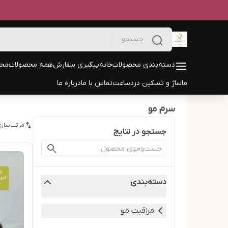
دسته‌بندی محصولات
خانه
پیگیری سفارش
همه محصولات
محص
ماساژ و تسکین درد
ساعت
تماس با ما
درباره ما
سرم مو
مرتب‌سازی
جستجو در نتایج
دسته‌بندی
مراقبت مو