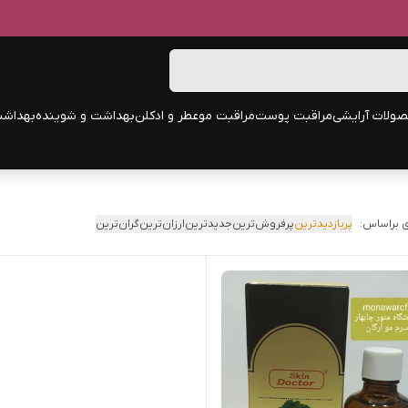
ولات آرایشی
مراقبت پوست
مراقبت مو
عطر و ادکلن
بهداشت و شوینده
بهداشت
 براساس:
پربازدیدترین
پرفروش‌ترین
جدیدترین
ارزان‌ترین
گران‌ترین