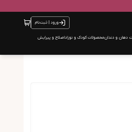
ورود | ثبت‌نام
 دهان و دندان
محصولات کودک و نوزاد
اصلاح و پیرایش