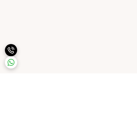
برگشت به بالا