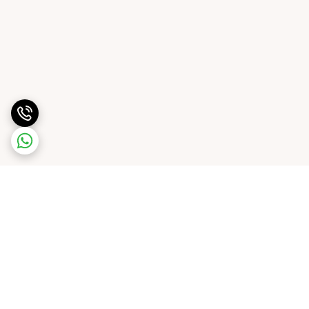
برگشت به بالا