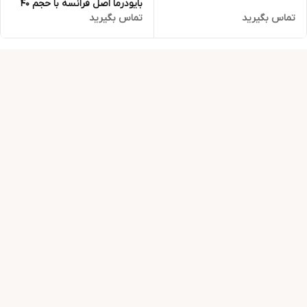
بایودرما اصل فرانسه با حجم 40
تماس بگیرید
تماس بگیرید
میل