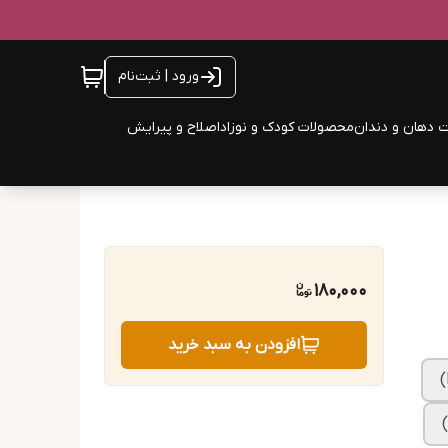
ورود | ثبت‌نام
 دهان و دندان
محصولات کودک و نوزاد
اصلاح و پیرایش
180,000
افزودن به سبد خرید