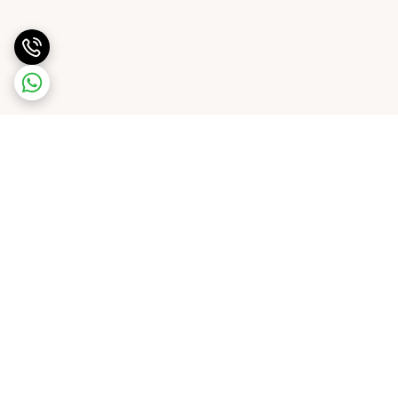
برگشت به بالا